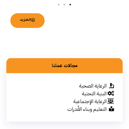
المزيد
مجالات عملنا
الرعاية الصحية
البنية التحتية
الرعاية الإجتماعية
التعليم وبناء القُدرات