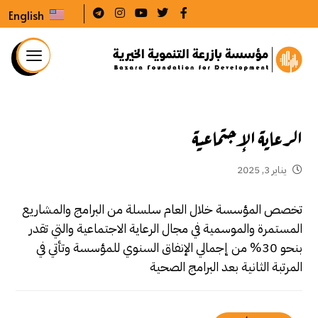
English
الرعاية الإجتماعية
يناير 3, 2025
تخصص المؤسسة خلال العام سلسلة من البرامج والمشاريع
المستمرة والموسمية في مجال الرعاية الاجتماعية والتي تقدر
بنحو 30% من إجمالي الإنفاق السنوي للمؤسسة وتأتي في
المرتبة الثانية بعد البرامج الصحية