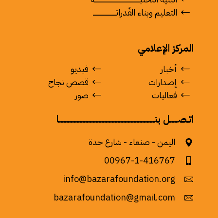
التعليم وبناء القُدراتــــــــــــــــــــــــ
المركز الإعلامي
أخبار
فيديو
إصدارات
قصص نجاح
فعاليات
صور
اتـصـــــل بنـــــــــــــــــــــــــــــــــــــــــــــــــــــــــــــــــا
اليمن - صنعاء - شارع حدة
00967-1-416767
info@bazarafoundation.org
bazarafoundation@gmail.com