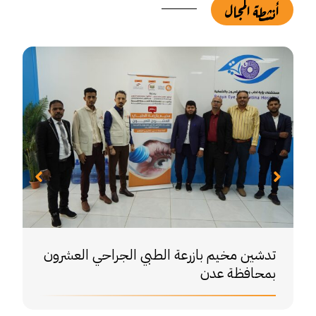
أنشطة المجال
تدشين مخيم بازرعة الطبي الجراحي العشرون
بمحافظة عدن