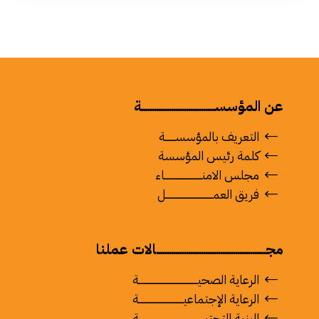
عن المؤسســــــــــــــــــــــــــــــــــة
التعريف بالمؤسســـــــة
كلمة رئيس المؤسسة
مجلس الامنــــــــــــــــــــــــــاء
فريق العمـــــــــــــــــــــــــــــــــل
مجـــــــــــــــــــــــــــــــــــــــــــــــــــالات عملنا
الرعاية الصحيـــــــــــــــــــــــــــــــــــــــــة
الرعاية الإجتماعيـــــــــــــــــــــــــــــــة
البنية التحتيــــــــــــــــــــــــــــــــــــــــــــــة