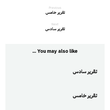
Previous
تقرير خامس
Next
تقرير سادس
You may also like ...
تقرير سادس
تقرير خامس