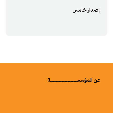
إصدار خامس
عن المؤسســــــــــــــــــــــــــــــــــة
التعريف بالمؤسســـــــة
كلمة رئيس المؤسسة
مجلس الامنــــــــــــــــــــــــــاء
فريق العمـــــــــــــــــــــــــــــــــل