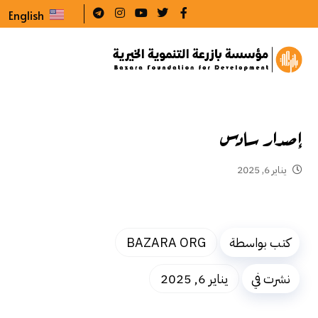
English
إصدار سادس
يناير 6, 2025
كتب بواسطة
BAZARA ORG
نشرت في
يناير 6, 2025